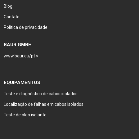
Blog
Contato
Política de privacidade
BAUR GMBH
www.baur.eu/pt »
EQUIPAMENTOS
Teste e diagnóstico de cabos isolados
Localização de falhas em cabos isolados
Teste de óleo isolante