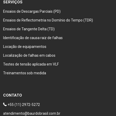
SERVIÇOS
Ensaios de Descargas Parciais (PD)
Ensaios de Reflectometria no Domínio do Tempo (TDR)
Ensaios de Tangente Delta (TD)
Identificação de causa raiz de falhas
Locação de equipamentos
Localização de falhas em cabos
Testes de tensão aplicada em VLF
Treinamentos sob medida
CONTATO
+55 (11) 2972-5272
atendimento@baurdobrasil.com.br