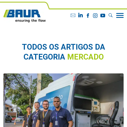
TODOS OS ARTIGOS DA
CATEGORIA
MERCADO