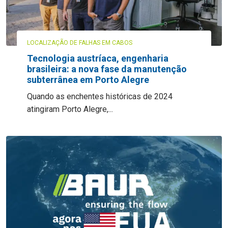
LOCALIZAÇÃO DE FALHAS EM CABOS
Tecnologia austríaca, engenharia
brasileira: a nova fase da manutenção
subterrânea em Porto Alegre
Quando as enchentes históricas de 2024
atingiram Porto Alegre,...