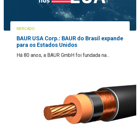
MERCADO
BAUR USA Corp.: BAUR do Brasil expande
para os Estados Unidos
Há 80 anos, a BAUR GmbH foi fundada na...