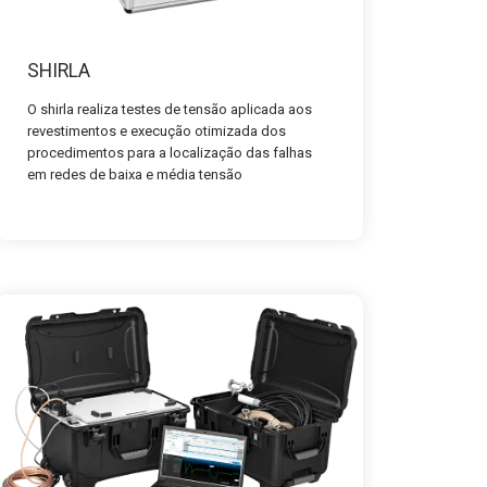
SHIRLA
O shirla realiza testes de tensão aplicada aos
revestimentos e execução otimizada dos
procedimentos para a localização das falhas
em redes de baixa e média tensão