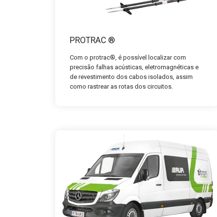
PROTRAC ®
Com o protrac®, é possível localizar com
precisão falhas acústicas, eletromagnéticas e
de revestimento dos cabos isolados, assim
como rastrear as rotas dos circuitos.