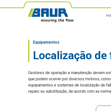
HO
Equipamentos
Localização de 
Gestores de operação e manutenção devem estar
que podem ocorrer por diversos motivos, como e
equipamentos e sistemas de localização de fal
reparo ou substituição, de acordo com as normas