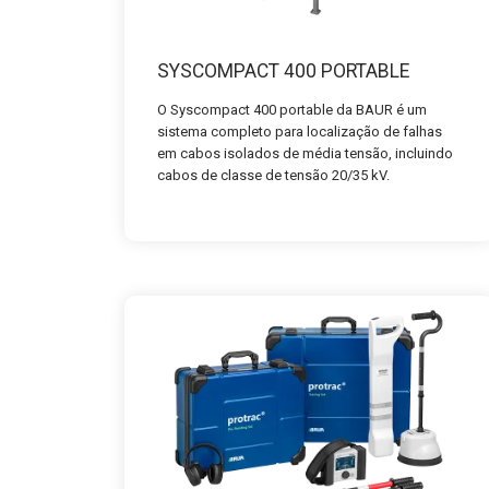
SYSCOMPACT 400 PORTABLE
O Syscompact 400 portable da BAUR é um
sistema completo para localização de falhas
em cabos isolados de média tensão, incluindo
cabos de classe de tensão 20/35 kV.