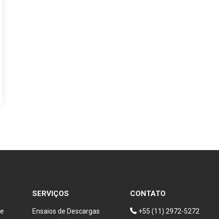
SERVIÇOS
CONTATO
de
Ensaios de Descargas
+55 (11) 2972-5272