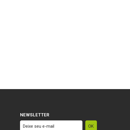
NEWSLETTER