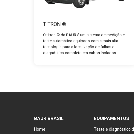
TITRON ®
O titron ® da BAUR é um sistema de medição e
teste automático equipado com a mais alta
tecnologia para a localização de falhas e
diagnóstico completo em cabos isolados.
BAUR BRASIL
EQUIPAMENTOS
Home
Teste e diagnóstico 