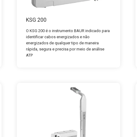
KSG 200
O KSG 200 é o instrumento BAUR indicado para
identificar cabos energizados e não
energizados de qualquer tipo de maneira
rápida, segura e precisa por meio de análise
ATP