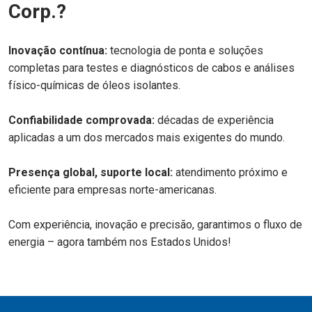
Corp.?
Inovação contínua:
tecnologia de ponta e soluções
completas para testes e diagnósticos de cabos e análises
físico-químicas de óleos isolantes.
Confiabilidade comprovada:
décadas de experiência
aplicadas a um dos mercados mais exigentes do mundo.
Presença global, suporte local:
atendimento próximo e
eficiente para empresas norte-americanas.
Com experiência, inovação e precisão, garantimos o fluxo de
energia – agora também nos Estados Unidos!