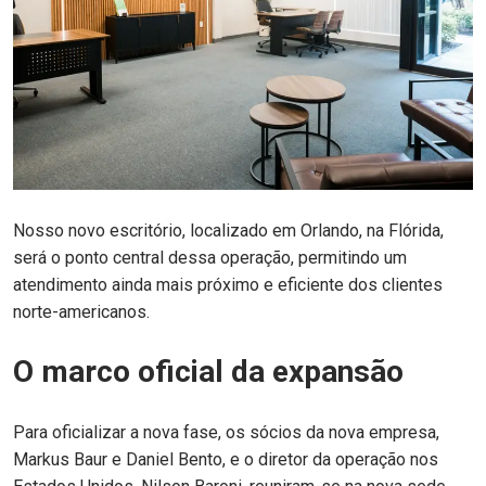
Nosso novo escritório, localizado em Orlando, na Flórida,
será o ponto central dessa operação, permitindo um
atendimento ainda mais próximo e eficiente dos clientes
norte-americanos.
O marco oficial da expansão
Para oficializar a nova fase, os sócios da nova empresa,
Markus Baur e Daniel Bento, e o diretor da operação nos