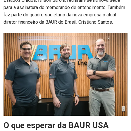
Estados Unidos, Nilson Baroni, reuniram-se na nova sede
para a assinatura do memorando de entendimento. Também
faz parte do quadro societário da nova empresa o atual
diretor financeiro da BAUR do Brasil, Cristiano Santos.
O que esperar da BAUR USA