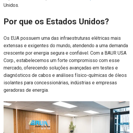
Unidos.
Por que os Estados Unidos?
Os EUA possuem uma das infraestruturas elétricas mais
extensas e exigentes do mundo, atendendo a uma demanda
crescente por energia segura e confiável. Com a BAUR USA
Corp., estabelecemos um forte compromisso com esse
mercado, oferecendo soluções avançadas em testes e
diagnósticos de cabos e análises físico-químicas de óleos
isolantes para concessionárias, indústrias e empresas
geradoras de energia.