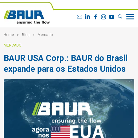
Home
Blog
Mercado
MERCADO
BAUR USA Corp.: BAUR do Brasil
expande para os Estados Unidos