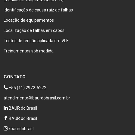
Identificação de causa raiz de falhas
Locação de equipamentos
Localização de falhas em cabos
Testes de tensão aplicada em VLF
Treinamentos sob medida
CONTATO
+55 (11) 2972-5272
atendimento@baurdobrasil.com.br
BAUR do Brasil
BAUR do Brasil
/baurdobrasil