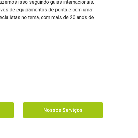
azemos isso seguindo guias internacionais,
ravés de equipamentos de ponta e com uma
ecialistas no tema, com mais de 20 anos de
Nossos Serviços