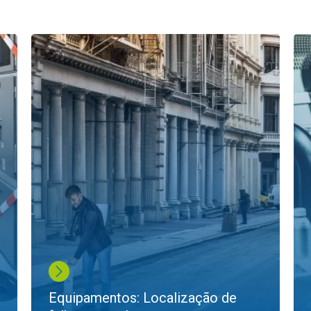
Equipamentos: Localização de