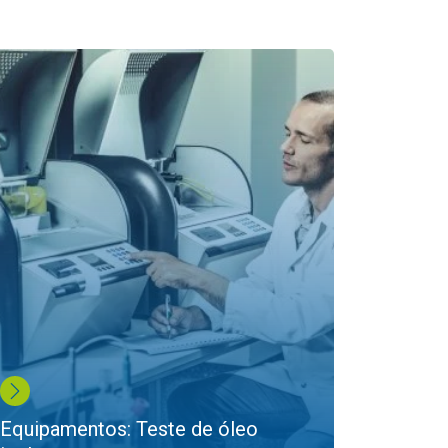
Equipamentos: Teste de óleo