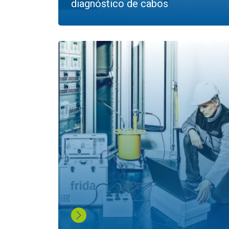
diagnóstico de cabos