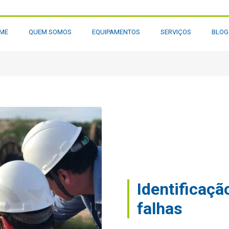
ME
QUEM SOMOS
EQUIPAMENTOS
SERVIÇOS
BLO
Identificaçã
falhas