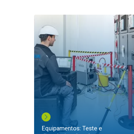
Equipamentos: Teste e