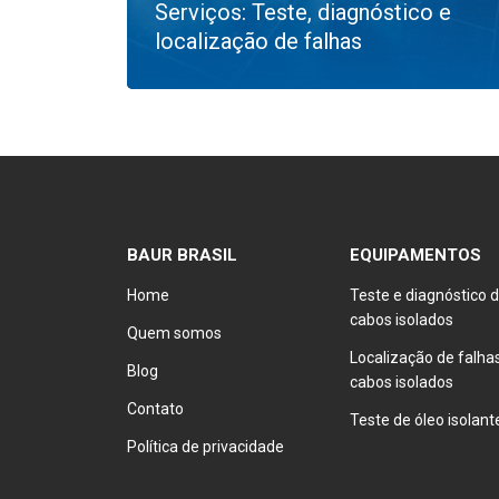
Serviços: Teste, diagnóstico e
localização de falhas
BAUR BRASIL
EQUIPAMENTOS
Home
Teste e diagnóstico 
cabos isolados
Quem somos
Localização de falh
Blog
cabos isolados
Contato
Teste de óleo isolant
Política de privacidade