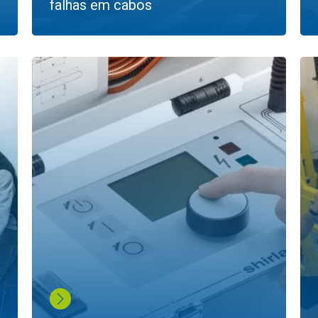
falhas em cabos