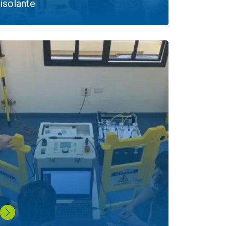
isolante