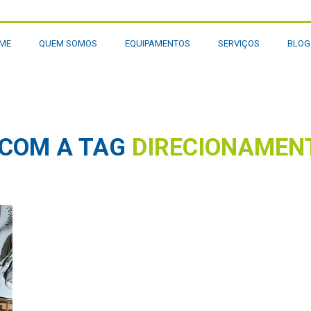
ME
QUEM SOMOS
EQUIPAMENTOS
SERVIÇOS
BLO
 COM A TAG
DIRECIONAMEN