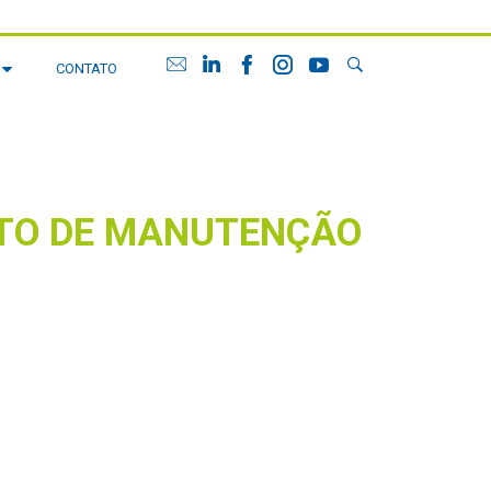
G
CONTATO
TO DE MANUTENÇÃO